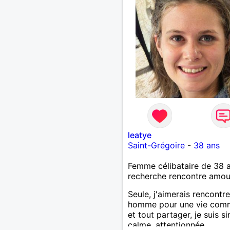
leatye
Saint-Grégoire
-
38 ans
Femme célibataire de 38 
recherche rencontre amo
Seule, j'aimerais rencontre
homme pour une vie com
et tout partager, je suis s
calme, attentionnée.