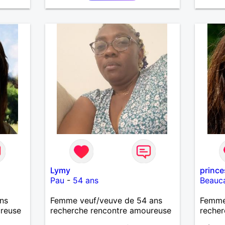
complicité avec un homme
voulant aller dans la même
direction que moi.
Lymy
prince
Pau
-
54 ans
Beauca
ns
Femme veuf/veuve de 54 ans
Femme 
ureuse
recherche rencontre amoureuse
recher