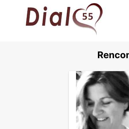
Rencon