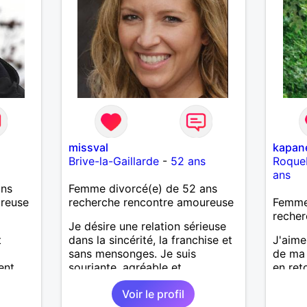
missval
kapan
Brive-la-Gaillarde
-
52 ans
Roque
ans
ans
Femme divorcé(e) de 52 ans
ureuse
recherche rencontre amoureuse
Femme 
recher
Je désire une relation sérieuse
t
dans la sincérité, la franchise et
J'aime
sans mensonges. Je suis
de ma 
ent
souriante, agréable et
en ret
ivre
respectueuse tout en désirant
douceu
Voir le profil
passer de bons moments de
trop e