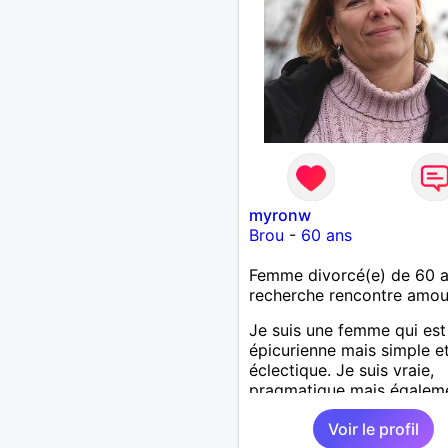
myronw
Brou
-
60 ans
Femme divorcé(e) de 60 
recherche rencontre amo
Je suis une femme qui est
épicurienne mais simple e
éclectique. Je suis vraie,
pragmatique mais égalem
passionnée, j'ai envie de v
Voir le profil
des moments à deux.