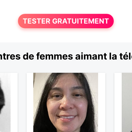
TESTER GRATUITEMENT
tres de femmes aimant la tél