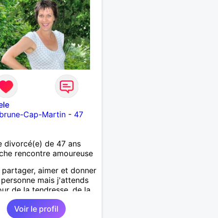
ele
brune-Cap-Martin
-
47
divorcé(e) de 47 ans
che rencontre amoureuse
 partager, aimer et donner
personne mais j'attends
our de la tendresse, de la
r et de l'amour. Suis je
Voir le profil
xigeante?