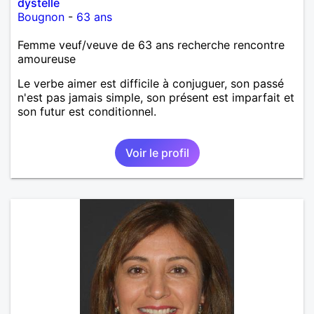
dystelle
Bougnon
-
63 ans
Femme veuf/veuve de 63 ans recherche rencontre
amoureuse
Le verbe aimer est difficile à conjuguer, son passé
n'est pas jamais simple, son présent est imparfait et
son futur est conditionnel.
Voir le profil