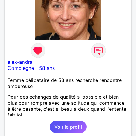
alex-andra
Compiègne
-
58 ans
Femme célibataire de 58 ans recherche rencontre
amoureuse
Pour des échanges de qualité si possible et bien
plus pour rompre avec une solitude qui commence
à être pesante, c'est si beau à deux quand l'entente
fait loi.
Voir le profil