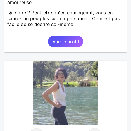
amoureuse
Que dire ? Peut-être qu'en échangeant, vous en
saurez un peu plus sur ma personne... Ce n'est pas
facile de se décrire soi-même
Voir le profil