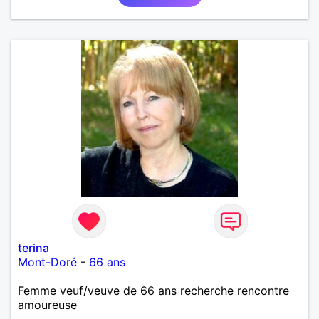
terina
Mont-Doré
-
66 ans
Femme veuf/veuve de 66 ans recherche rencontre
amoureuse