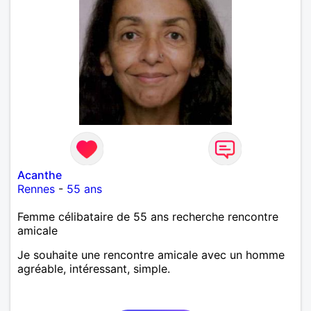
Acanthe
Rennes
-
55 ans
Femme célibataire de 55 ans recherche rencontre
amicale
Je souhaite une rencontre amicale avec un homme
agréable, intéressant, simple.