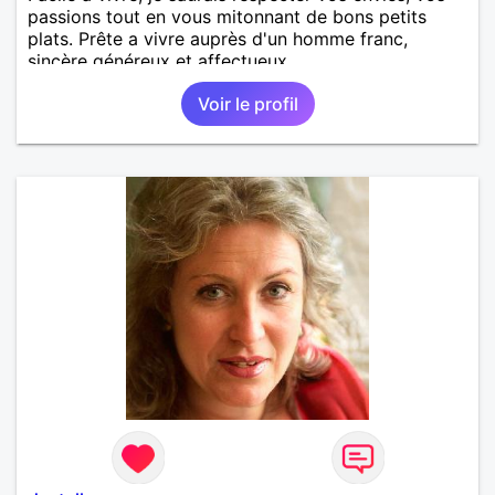
passions tout en vous mitonnant de bons petits
plats. Prête a vivre auprès d'un homme franc,
sincère généreux et affectueux...
Voir le profil