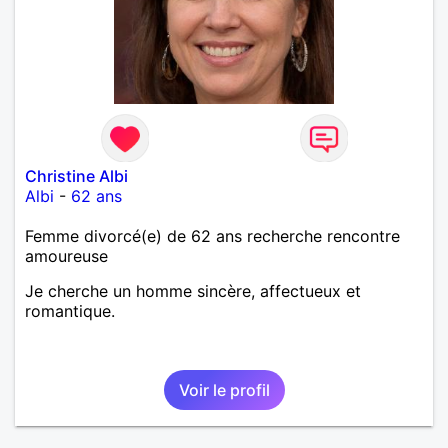
Christine Albi
Albi
-
62 ans
Femme divorcé(e) de 62 ans recherche rencontre
amoureuse
Je cherche un homme sincère, affectueux et
romantique.
Voir le profil