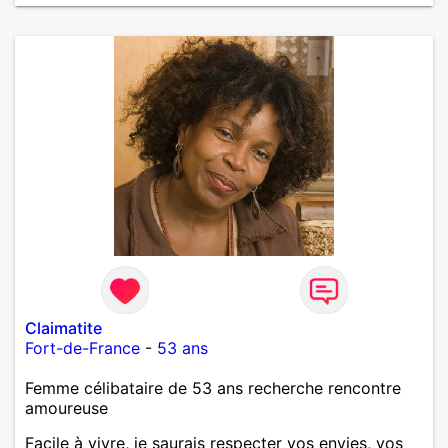
Claimatite
Fort-de-France
-
53 ans
Femme célibataire de 53 ans recherche rencontre
amoureuse
Facile à vivre, je saurais respecter vos envies, vos