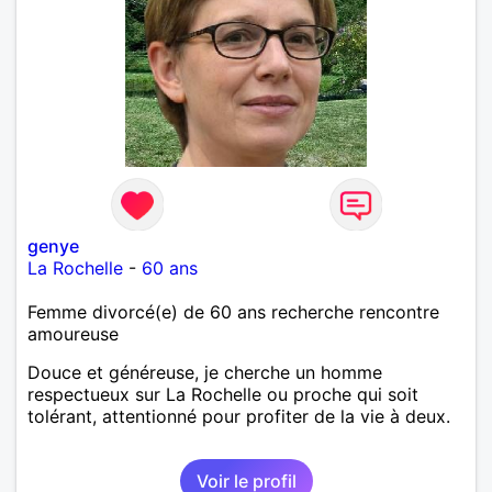
genye
La Rochelle
-
60 ans
Femme divorcé(e) de 60 ans recherche rencontre
amoureuse
Douce et généreuse, je cherche un homme
respectueux sur La Rochelle ou proche qui soit
tolérant, attentionné pour profiter de la vie à deux.
Voir le profil