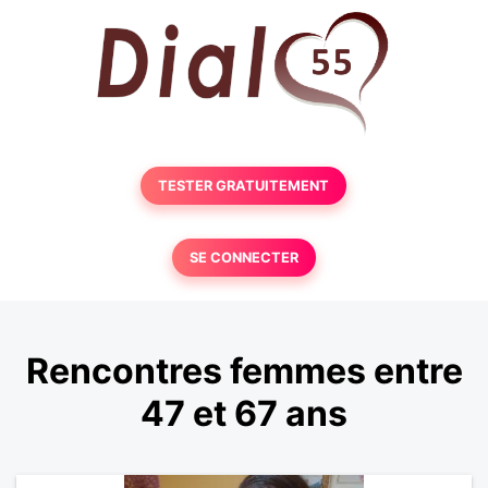
TESTER GRATUITEMENT
SE CONNECTER
Rencontres femmes entre
47 et 67 ans