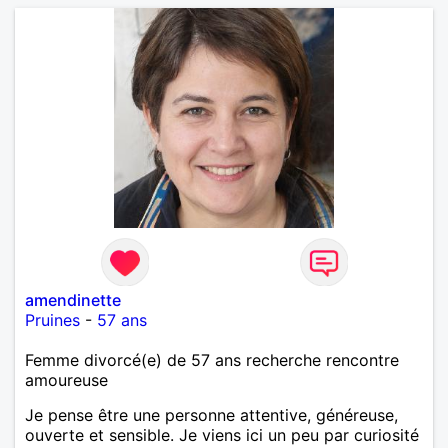
amendinette
Pruines
-
57 ans
Femme divorcé(e) de 57 ans recherche rencontre
amoureuse
Je pense être une personne attentive, généreuse,
ouverte et sensible. Je viens ici un peu par curiosité