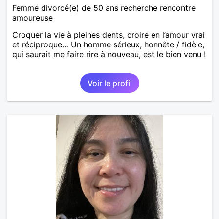
Femme divorcé(e) de 50 ans recherche rencontre
amoureuse
Croquer la vie à pleines dents, croire en l’amour vrai
et réciproque… Un homme sérieux, honnête / fidèle,
qui saurait me faire rire à nouveau, est le bien venu !
Voir le profil