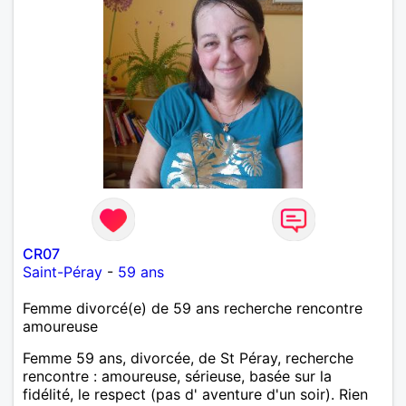
CR07
Saint-Péray
-
59 ans
Femme divorcé(e) de 59 ans recherche rencontre
amoureuse
Femme 59 ans, divorcée, de St Péray, recherche
rencontre : amoureuse, sérieuse, basée sur la
fidélité, le respect (pas d' aventure d'un soir). Rien