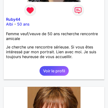
Ruby44
Albi
-
50 ans
Femme veuf/veuve de 50 ans recherche rencontre
amicale
Je cherche une rencontre sérieuse. Si vous êtes
intéressé par mon portrait. Lien avec moi. Je suis
toujours heureuse de vous accueillir.
Voir le profil