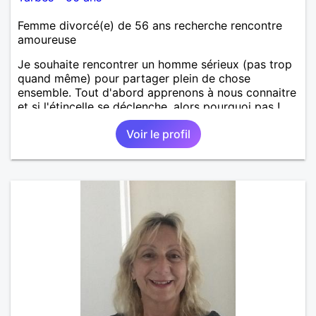
Femme divorcé(e) de 56 ans recherche rencontre
amoureuse
Je souhaite rencontrer un homme sérieux (pas trop
quand même) pour partager plein de chose
ensemble. Tout d'abord apprenons à nous connaitre
et si l'étincelle se déclenche, alors pourquoi pas !
Voir le profil