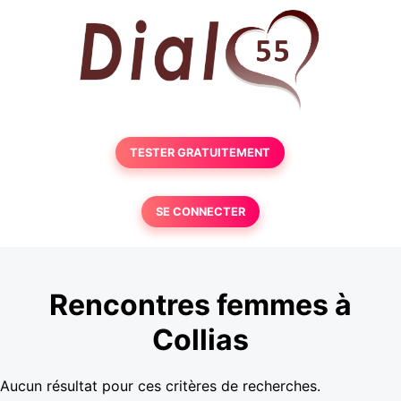
TESTER GRATUITEMENT
SE CONNECTER
Rencontres femmes à
Collias
Aucun résultat pour ces critères de recherches.