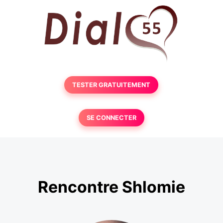
TESTER GRATUITEMENT
SE CONNECTER
Rencontre Shlomie