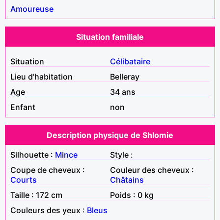
Amoureuse
Situation familiale
Situation
Célibataire
Lieu d'habitation
Belleray
Age
34 ans
Enfant
non
Description physique de Shlomie
Silhouette :
Mince
Style :
Coupe de cheveux :
Couleur des cheveux :
Courts
Châtains
Taille : 172 cm
Poids : 0 kg
Couleurs des yeux :
Bleus