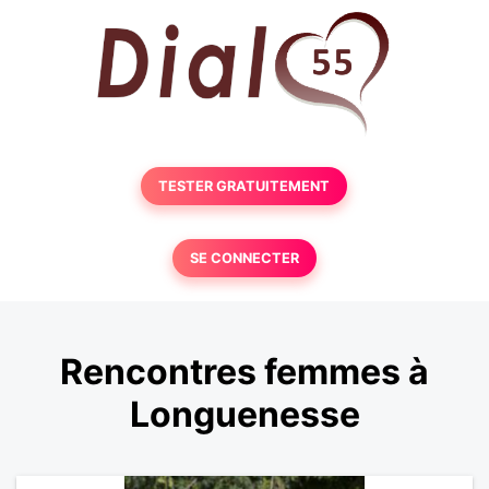
TESTER GRATUITEMENT
SE CONNECTER
Rencontres femmes à
Longuenesse