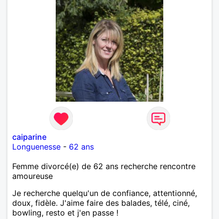
caiparine
Longuenesse
-
62 ans
Femme divorcé(e) de 62 ans recherche rencontre
amoureuse
Je recherche quelqu'un de confiance, attentionné,
doux, fidèle. J'aime faire des balades, télé, ciné,
bowling, resto et j'en passe !