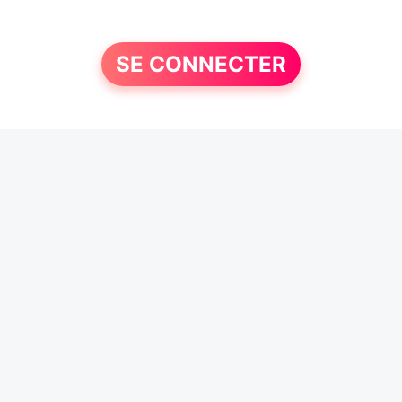
SE CONNECTER