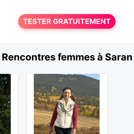
TESTER GRATUITEMENT
Rencontres femmes à Saran