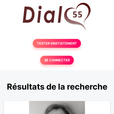
TESTER GRATUITEMENT
SE CONNECTER
Résultats de la recherche