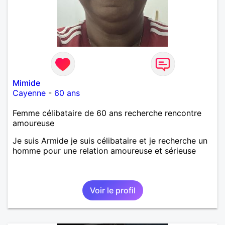
Mimide
Cayenne
-
60 ans
Femme célibataire de 60 ans recherche rencontre
amoureuse
Je suis Armide je suis célibataire et je recherche un
homme pour une relation amoureuse et sérieuse
Voir le profil