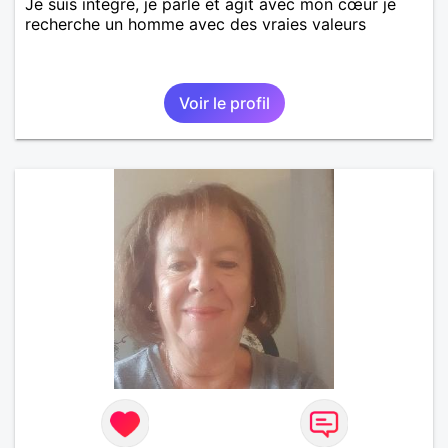
Je suis integre, je parle et agit avec mon cœur je
recherche un homme avec des vraies valeurs
Voir le profil