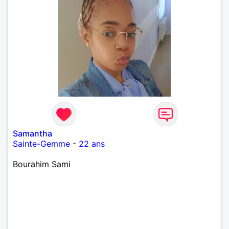
Samantha
Sainte-Gemme
-
22 ans
Bourahim Sami