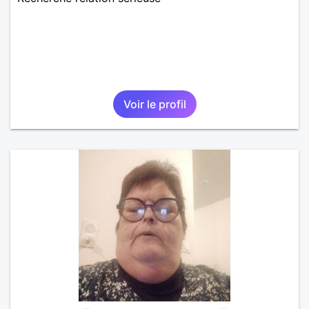
Voir le profil