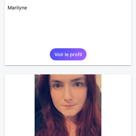
Marilyne
Voir le profil