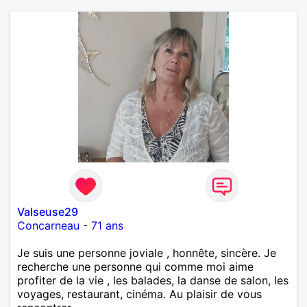
Valseuse29
Concarneau
-
71 ans
Je suis une personne joviale , honnête, sincère. Je
recherche une personne qui comme moi aime
profiter de la vie , les balades, la danse de salon, les
voyages, restaurant, cinéma. Au plaisir de vous