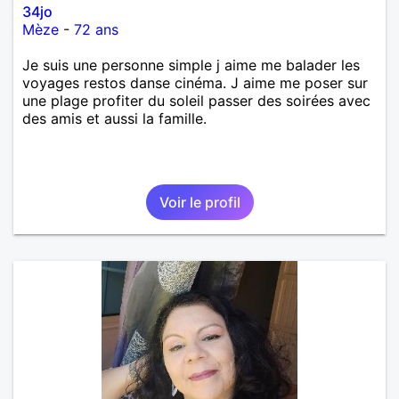
34jo
Mèze
-
72 ans
Je suis une personne simple j aime me balader les
voyages restos danse cinéma. J aime me poser sur
une plage profiter du soleil passer des soirées avec
des amis et aussi la famille.
Voir le profil