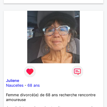
Juliene
Naucelles
-
68 ans
Femme divorcé(e) de 68 ans recherche rencontre
amoureuse