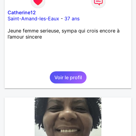
Catherine12
Saint-Amand-les-Eaux
-
37 ans
Jeune femme serieuse, sympa qui crois encore à
l’amour sincere
Voir le profil