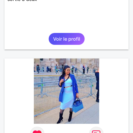
Voir le profil