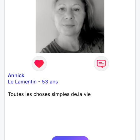
Annick
Le Lamentin
-
53 ans
Toutes les choses simples de.la vie