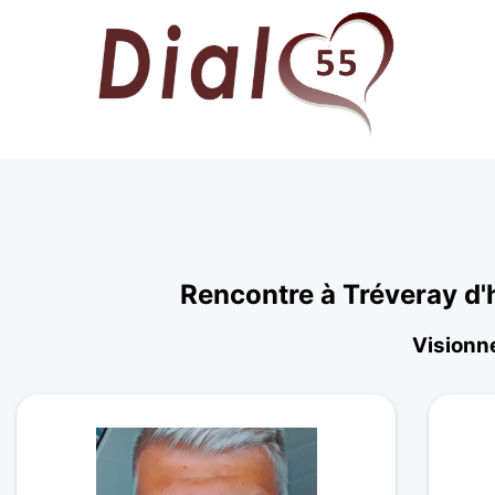
Rencontre à Tréveray d
Visionne