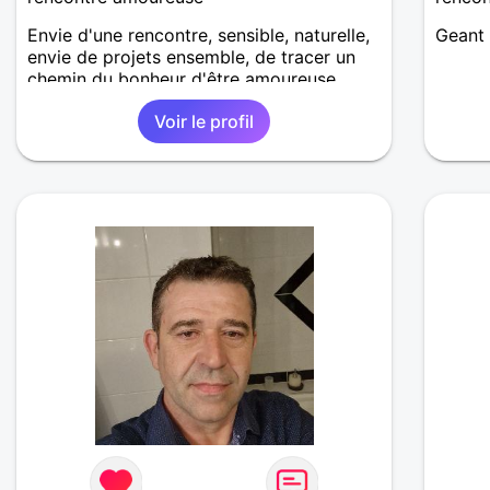
Envie d'une rencontre, sensible, naturelle,
Geant 
envie de projets ensemble, de tracer un
chemin du bonheur d'être amoureuse.
Voir le profil