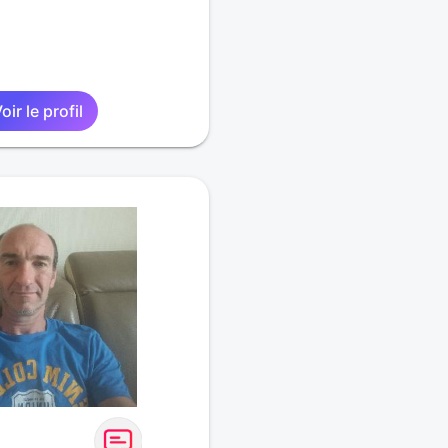
oir le profil