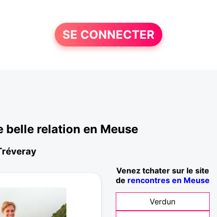
SE CONNECTER
belle relation en Meuse
 Tréveray
Venez tchater sur le site
de
rencontres en Meuse
Verdun