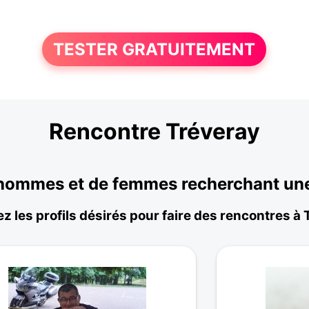
TESTER GRATUITEMENT
Rencontre Tréveray
'hommes et de femmes recherchant une 
z les profils désirés pour faire des rencontres à